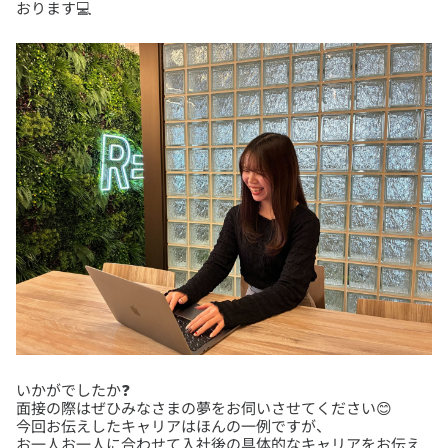
いかがでしたか❓
面接の際はぜひみなさまの夢をお伺いさせてください😊
今回お伝えしたキャリアはほんの一例ですが、
お一人お一人に合わせて入社後の具体的なキャリアをお伝え