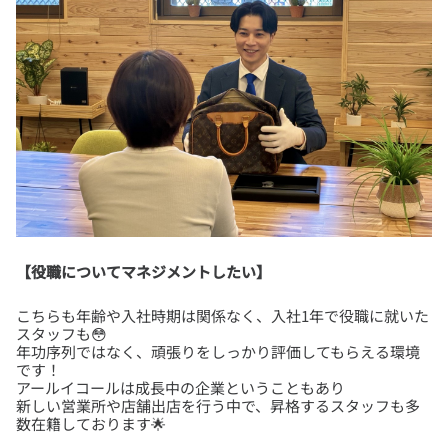
【役職についてマネジメントしたい】
こちらも年齢や入社時期は関係なく、入社1年で役職に就いた
スタッフも😳
年功序列ではなく、頑張りをしっかり評価してもらえる環境
です！
アールイコールは成長中の企業ということもあり
新しい営業所や店舗出店を行う中で、昇格するスタッフも多