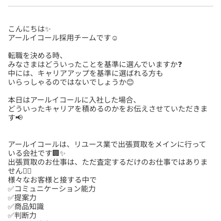
こんにちは✨
転職を決める時、
みなさまはどういったことを基準に選んでいますか❓
中には、キャリアアップを基準に選ばれる方も
本日はアールイコールに入社した場合、
どういったキャリアを積めるのかをお伝えさせていただきま
アールイコールは、リユース業で出張買取をメインに行って
いる会社です🏢✨
出張買取のお仕事は、ただ査定するだけのお仕事ではありま
せん🙅‍♂️
様々なお客様と接する中で
✅コミュニケーション能力
✅提案力
✅商品知識
✅判断力