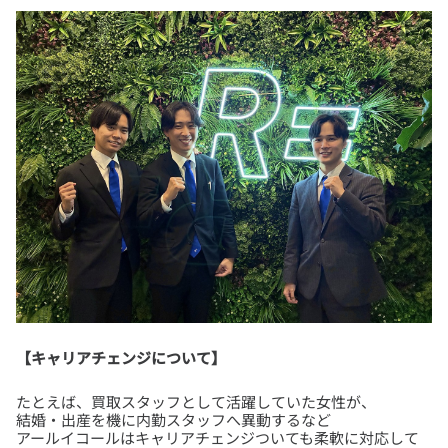
【キャリアチェンジについて】
たとえば、買取スタッフとして活躍していた女性が、
結婚・出産を機に内勤スタッフへ異動するなど
アールイコールはキャリアチェンジついても柔軟に対応して