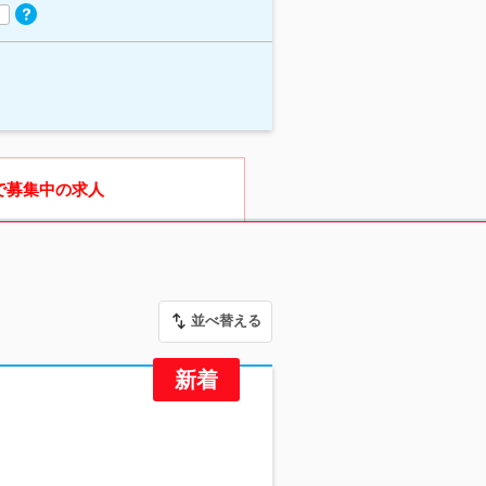
で募集中の求人
並べ替える