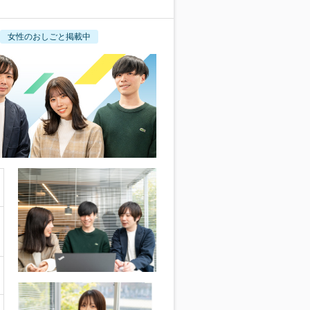
女性のおしごと掲載中