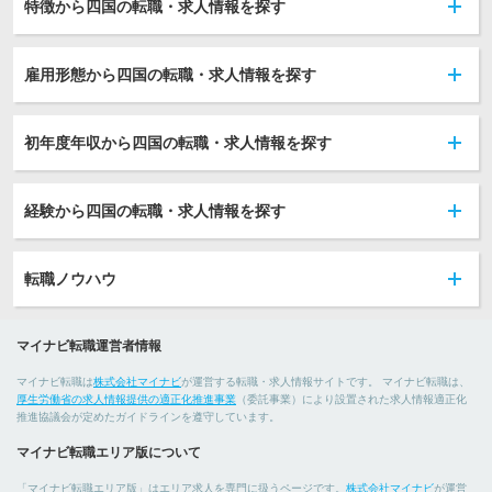
特徴から四国の転職・求人情報を探す
雇用形態から四国の転職・求人情報を探す
初年度年収から四国の転職・求人情報を探す
経験から四国の転職・求人情報を探す
転職ノウハウ
マイナビ転職運営者情報
マイナビ転職は
株式会社マイナビ
が運営する転職・求人情報サイトです。 マイナビ転職は、
厚生労働省の求人情報提供の適正化推進事業
（委託事業）により設置された求人情報適正化
推進協議会が定めたガイドラインを遵守しています。
マイナビ転職エリア版について
「マイナビ転職エリア版」はエリア求人を専門に扱うページです。
株式会社マイナビ
が運営