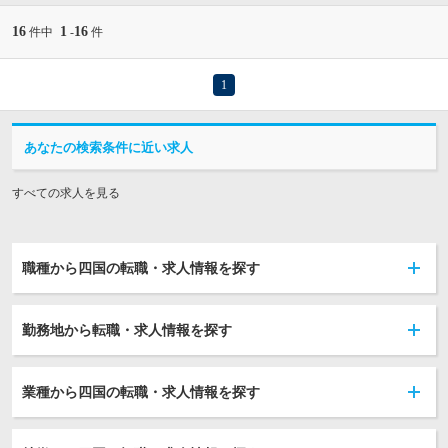
16
1
16
件中
-
件
1
あなたの検索条件に近い求人
すべての求人を見る
職種から四国の転職・求人情報を探す
勤務地から転職・求人情報を探す
業種から四国の転職・求人情報を探す