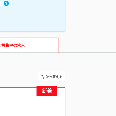
で募集中の求人
並べ替える