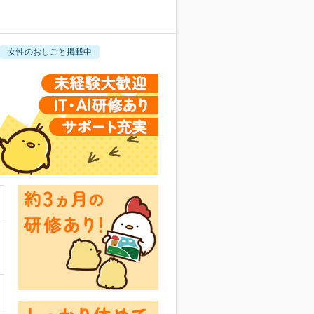
女性のおしごと掲載中