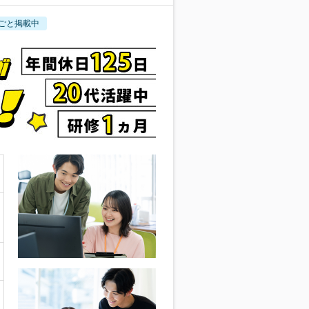
ごと掲載中