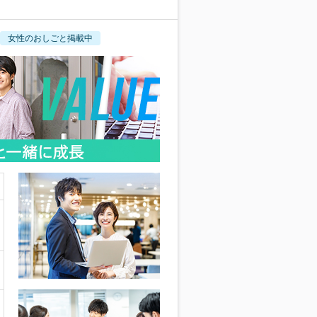
女性のおしごと掲載中