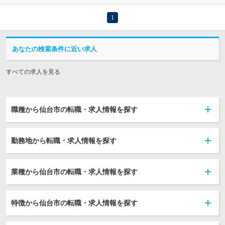
1
あなたの検索条件に近い求人
すべての求人を見る
職種から仙台市の転職・求人情報を探す
勤務地から転職・求人情報を探す
業種から仙台市の転職・求人情報を探す
特徴から仙台市の転職・求人情報を探す