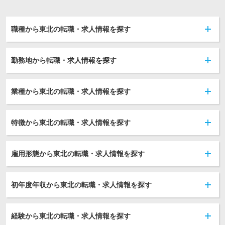
職種から東北の転職・求人情報を探す
勤務地から転職・求人情報を探す
業種から東北の転職・求人情報を探す
特徴から東北の転職・求人情報を探す
雇用形態から東北の転職・求人情報を探す
初年度年収から東北の転職・求人情報を探す
経験から東北の転職・求人情報を探す