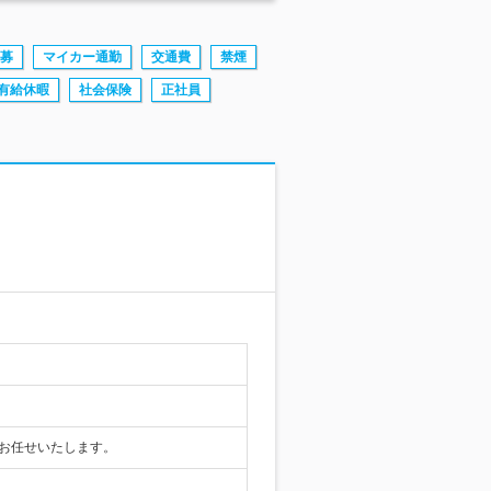
募
マイカー通勤
交通費
禁煙
有給休暇
社会保険
正社員
をお任せいたします。