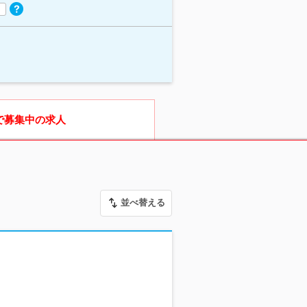
で募集中の求人
並べ替える