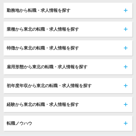
勤務地から転職・求人情報を探す
業種から東北の転職・求人情報を探す
特徴から東北の転職・求人情報を探す
雇用形態から東北の転職・求人情報を探す
初年度年収から東北の転職・求人情報を探す
経験から東北の転職・求人情報を探す
転職ノウハウ