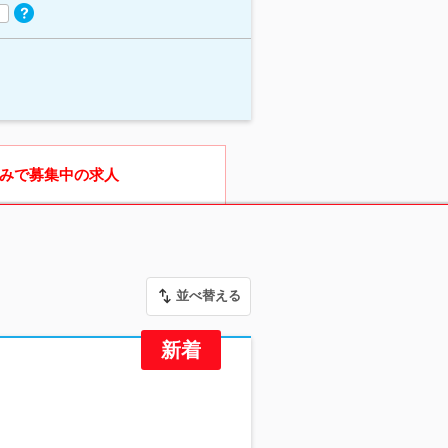
みで募集中の求人
並べ替える