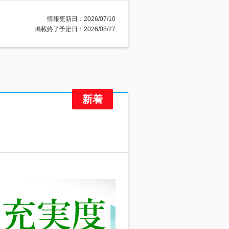
情報更新日：2026/07/10
掲載終了予定日：2026/08/27