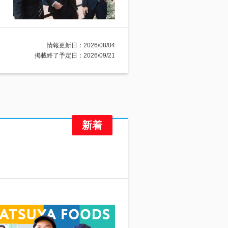
情報更新日：2026/08/04
掲載終了予定日：2026/09/21