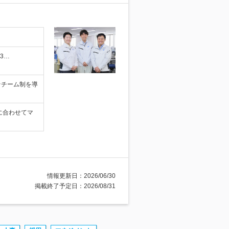
3…
★チーム制を導
に合わせてマ
情報更新日：2026/06/30
掲載終了予定日：2026/08/31