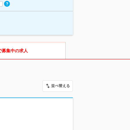
で募集中の求人
並べ替える