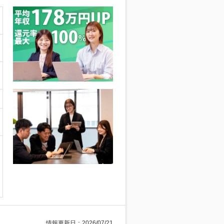
情報更新日：2026/07/21