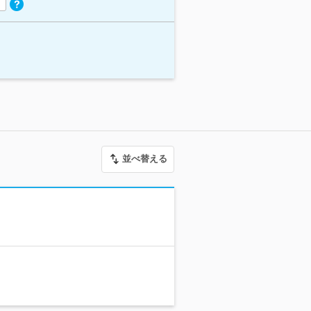
並べ替える