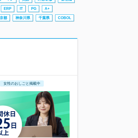
ERP
IT
PG
A+
京都
神奈川県
千葉県
COBOL
女性のおしごと掲載中