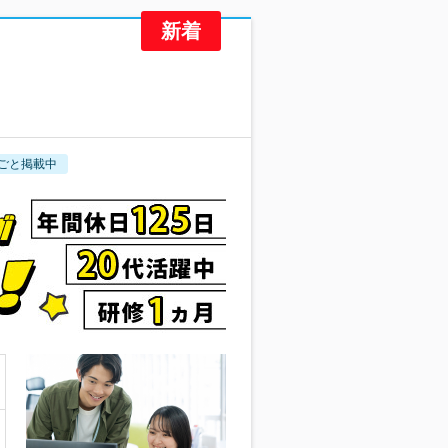
ごと掲載中