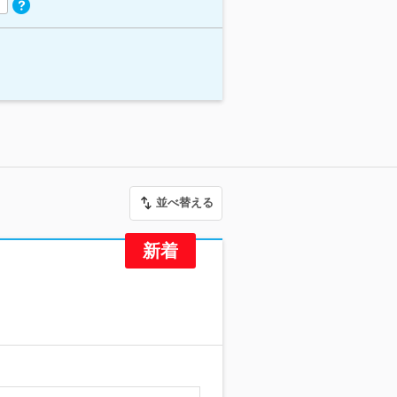
並べ替える