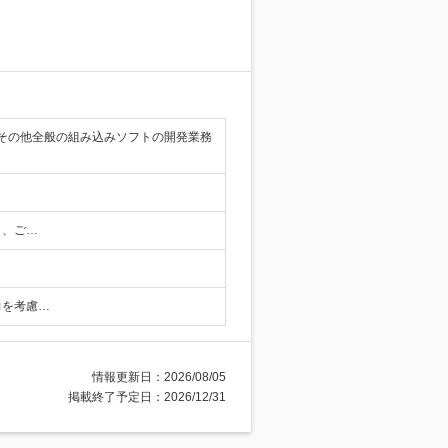
その他全般の組み込みソフトの開発業務
し、ご…
力を考慮…
情報更新日：2026/08/05
掲載終了予定日：2026/12/31