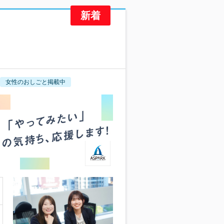
女性のおしごと掲載中