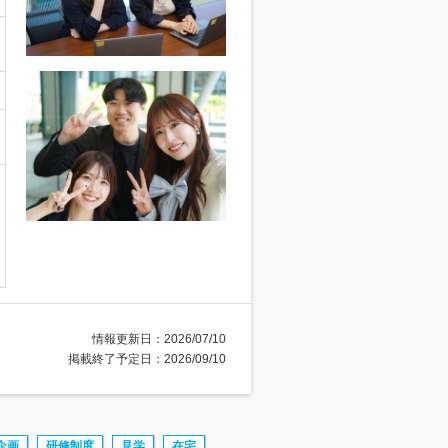
情報更新日：2026/07/10
掲載終了予定日：2026/09/10
企画
研修制度
見学
在宅