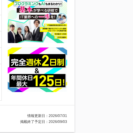
情報更新日：2026/07/31
掲載終了予定日：2026/09/03