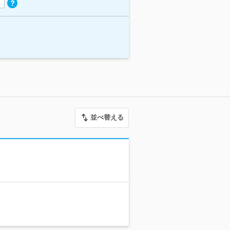
並べ替える