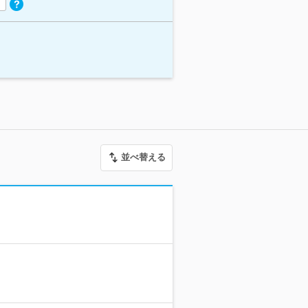
並べ替える