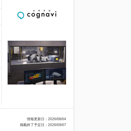
情報更新日：2026/08/04
掲載終了予定日：2026/09/07