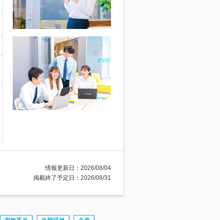
情報更新日：2026/08/04
掲載終了予定日：2026/08/31