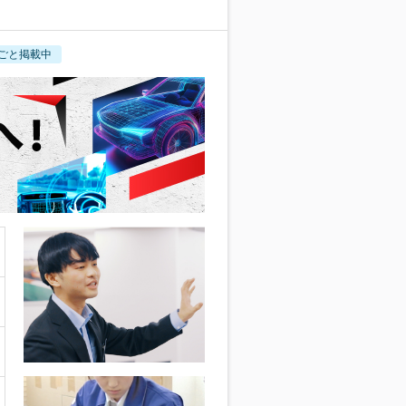
ごと掲載中