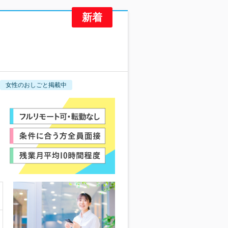
女性のおしごと掲載中