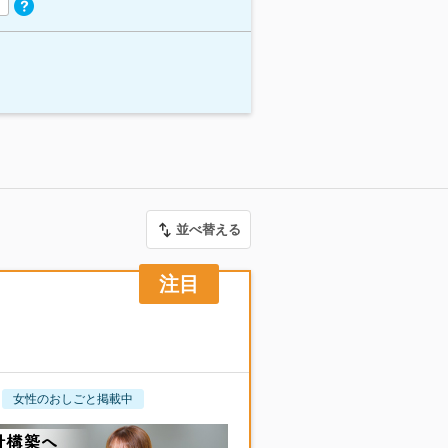
並べ替える
女性のおしごと掲載中