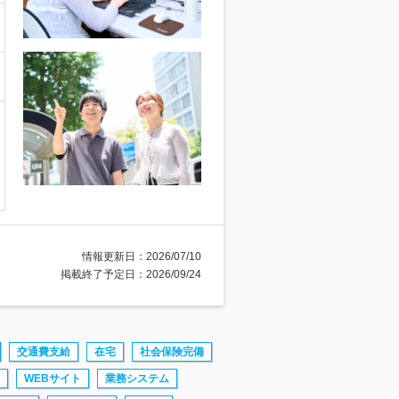
情報更新日：2026/07/10
掲載終了予定日：2026/09/24
交通費支給
在宅
社会保険完備
WEBサイト
業務システム