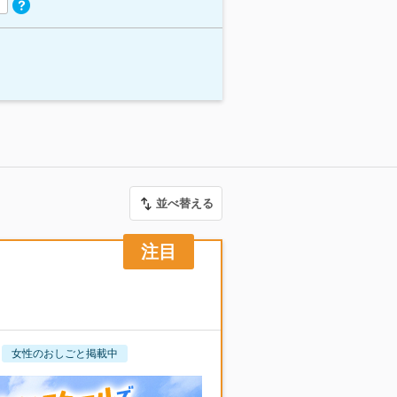
並べ替える
女性のおしごと掲載中