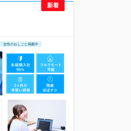
女性のおしごと掲載中