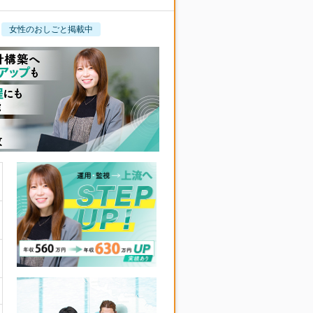
女性のおしごと掲載中