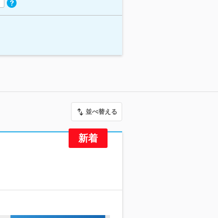
並べ替える