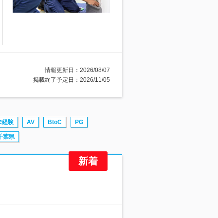
情報更新日：2026/08/07
掲載終了予定日：2026/11/05
未経験
AV
BtoC
PG
千葉県