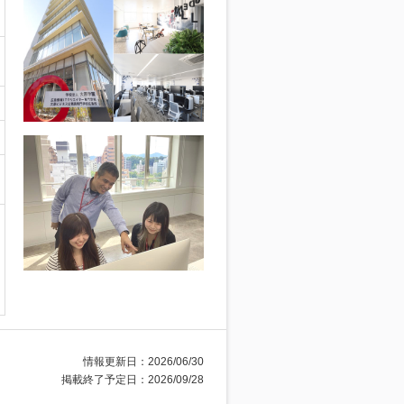
情報更新日：2026/06/30
掲載終了予定日：2026/09/28