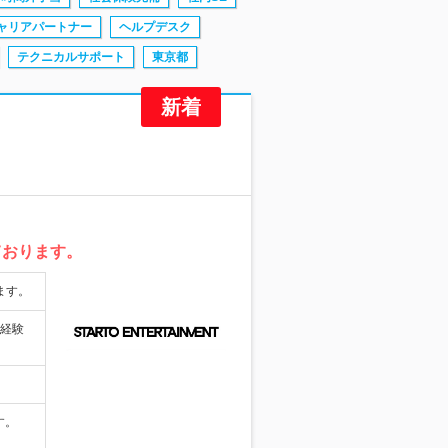
ャリアパートナー
ヘルプデスク
テクニカルサポート
東京都
ております。
ます。
や経験
す。