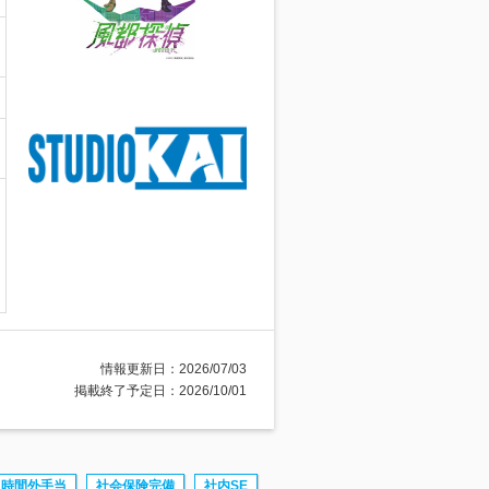
情報更新日：2026/07/03
掲載終了予定日：2026/10/01
時間外手当
社会保険完備
社内SE