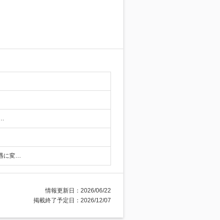
…
待遇に変…
情報更新日：2026/06/22
掲載終了予定日：2026/12/07