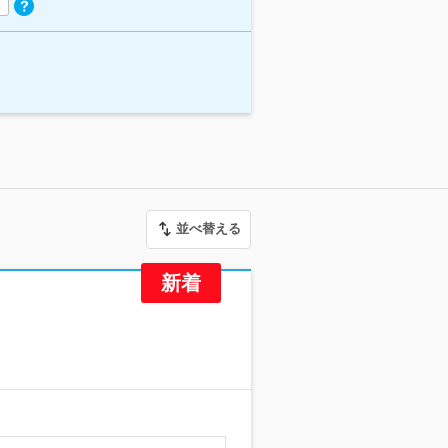
並べ替える