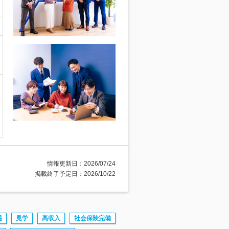
情報更新日：2026/07/24
掲載終了予定日：2026/10/22
遇
見学
高収入
社会保険完備