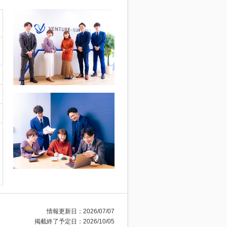
情報更新日：2026/07/07
掲載終了予定日：2026/10/05