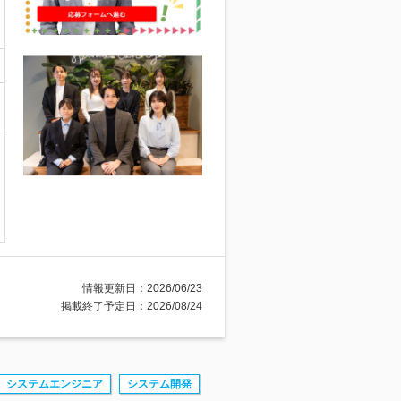
情報更新日：2026/06/23
掲載終了予定日：2026/08/24
システムエンジニア
システム開発