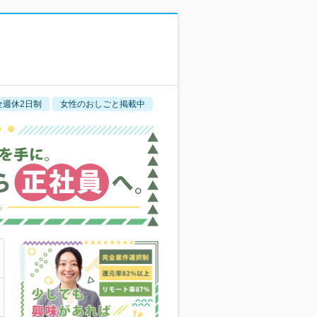
全週休2日制
女性のおしごと掲載中