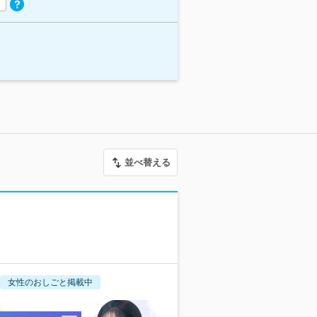
並べ替える
女性のおしごと掲載中