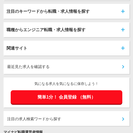
注目のキーワードから転職・求人情報を探す
職種からエンジニア転職・求人情報を探す
関連サイト
最近見た求人を確認する
気になる求人を気になるに保存しよう！
簡単1分！
会員登録
（無料）
注目の求人検索ワードから探す
マイナビ転職運営者情報