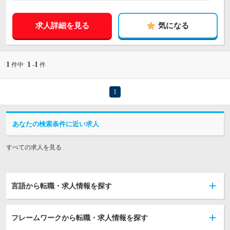
求人詳細を見る
気になる
1
1
1
件中
-
件
1
あなたの検索条件に近い求人
すべての求人を見る
言語から転職・求人情報を探す
フレームワークから転職・求人情報を探す