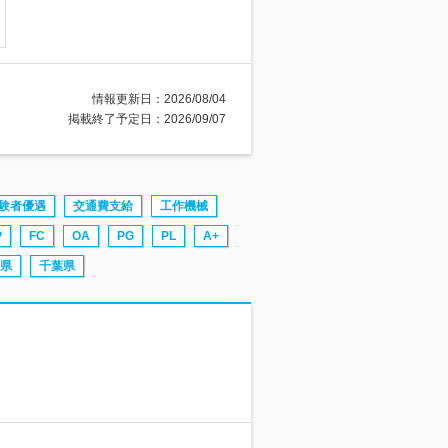
情報更新日：2026/08/04
掲載終了予定日：2026/09/07
験者優遇
交通費支給
工作機械
P
FC
OA
PG
PL
A+
県
千葉県