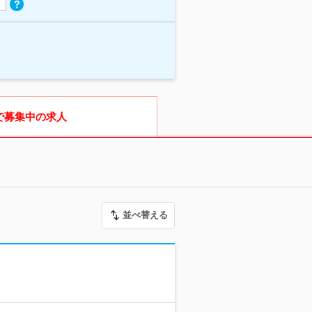
で募集中の求人
並べ替える