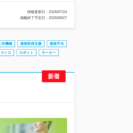
情報更新日：2026/07/24
掲載終了予定日：2026/08/27
工作機械
資格取得支援
資格手当
メカトロ
ロボット
モーター