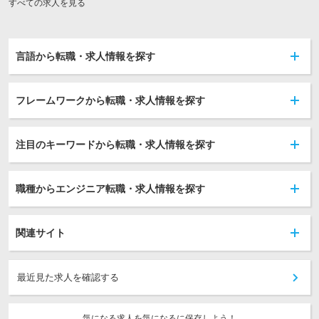
すべての求人を見る
言語から転職・求人情報を探す
フレームワークから転職・求人情報を探す
注目のキーワードから転職・求人情報を探す
職種からエンジニア転職・求人情報を探す
関連サイト
最近見た求人を確認する
気になる求人を気になるに保存しよう！