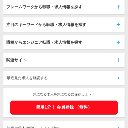
フレームワークから転職・求人情報を探す
注目のキーワードから転職・求人情報を探す
職種からエンジニア転職・求人情報を探す
関連サイト
最近見た求人を確認する
気になる求人を気になるに保存しよう！
簡単1分！
会員登録
（無料）