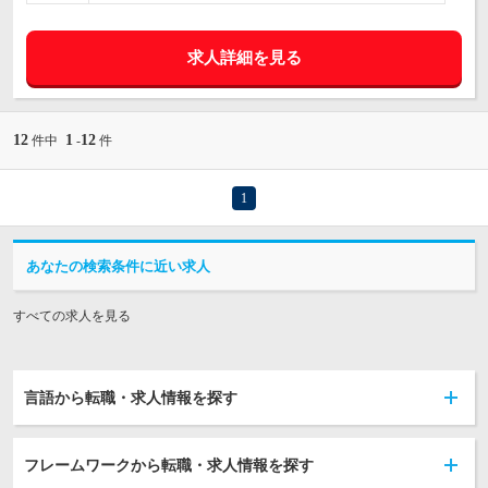
求人詳細を見る
12
1
12
件中
-
件
1
あなたの検索条件に近い求人
すべての求人を見る
言語から転職・求人情報を探す
フレームワークから転職・求人情報を探す