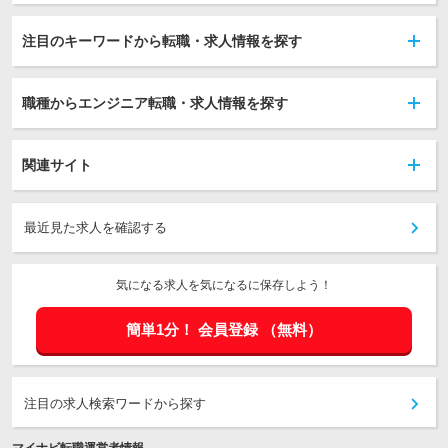
注目のキーワードから転職・求人情報を探す
職種からエンジニア転職・求人情報を探す
関連サイト
最近見た求人を確認する
気になる求人を気になるに保存しよう！
簡単1分！
会員登録
（無料）
注目の求人検索ワードから探す