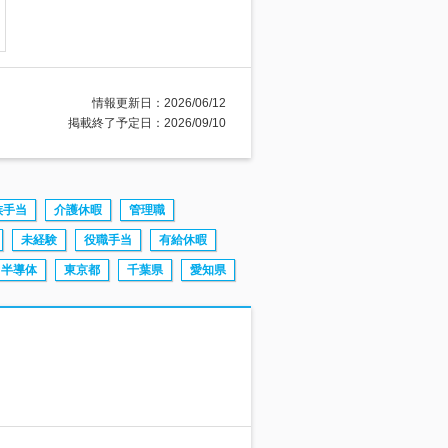
情報更新日：2026/06/12
掲載終了予定日：2026/09/10
族手当
介護休暇
管理職
未経験
役職手当
有給休暇
半導体
東京都
千葉県
愛知県