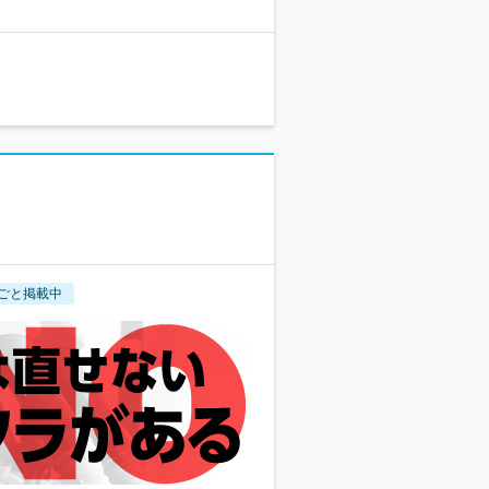
ごと掲載中