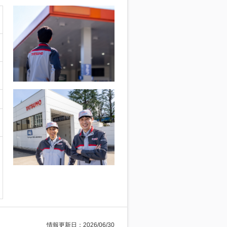
情報更新日：2026/06/30