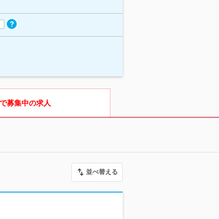
で募集中の求人
並べ替える