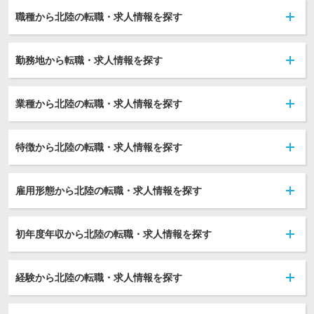
職種から北陸の転職・求人情報を探す
勤務地から転職・求人情報を探す
業種から北陸の転職・求人情報を探す
特徴から北陸の転職・求人情報を探す
雇用形態から北陸の転職・求人情報を探す
初年度年収から北陸の転職・求人情報を探す
経験から北陸の転職・求人情報を探す