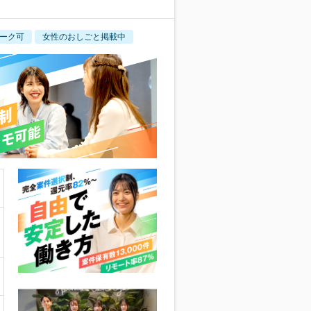
ーク可
女性のおしごと掲載中