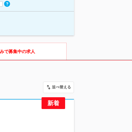
みで募集中の求人
並べ替える