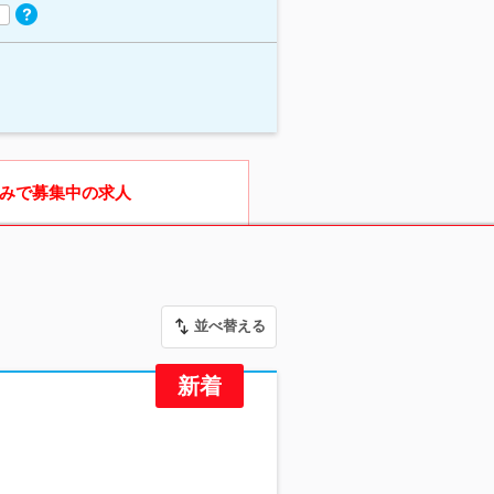
みで募集中の求人
並べ替える