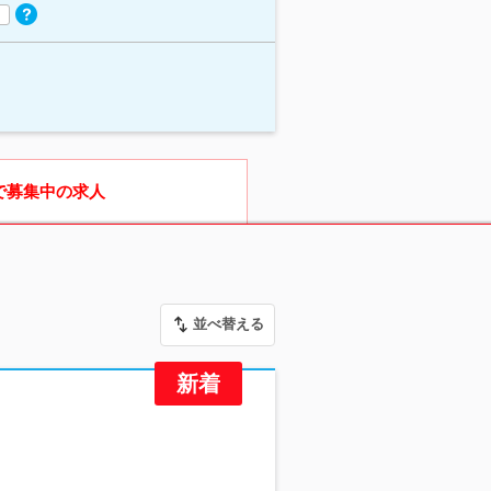
で募集中の求人
並べ替える