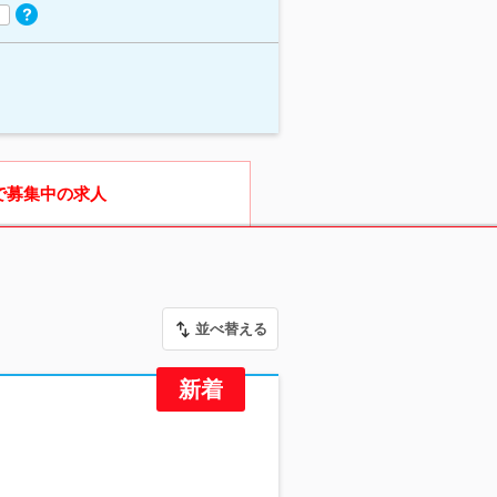
で募集中の求人
並べ替える