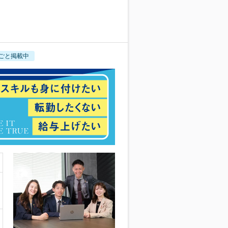
ごと掲載中