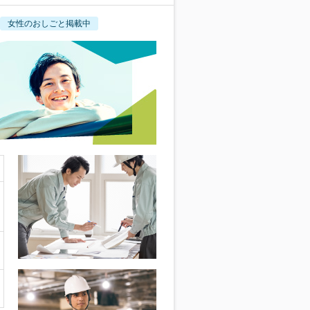
女性のおしごと掲載中