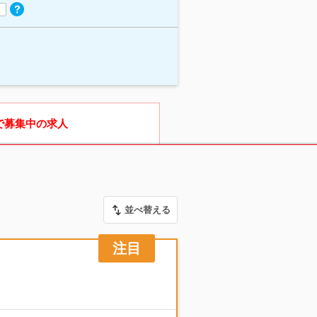
で募集中の求人
並べ替える