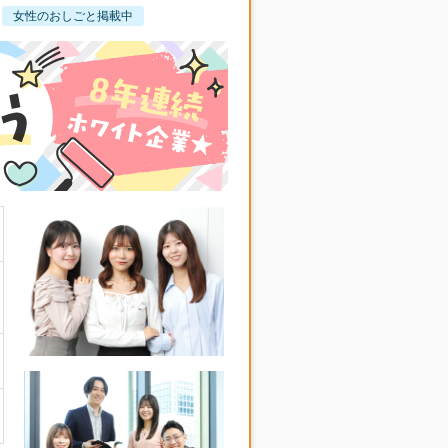
女性のおしごと掲載中