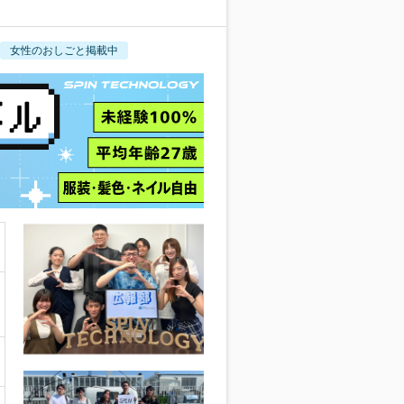
女性のおしごと掲載中