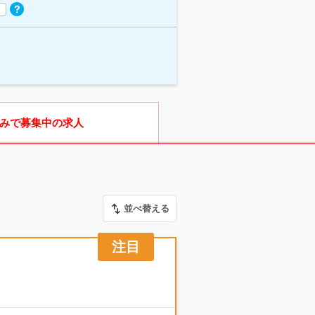
みで募集中の求人
並べ替える