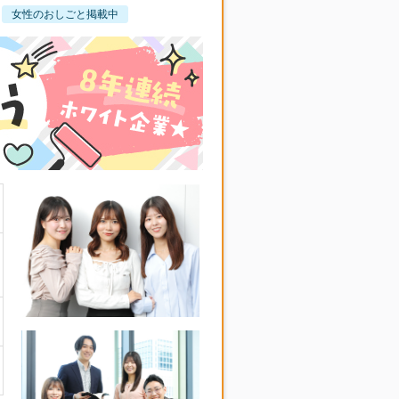
女性のおしごと掲載中