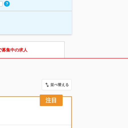
で募集中の求人
並べ替える