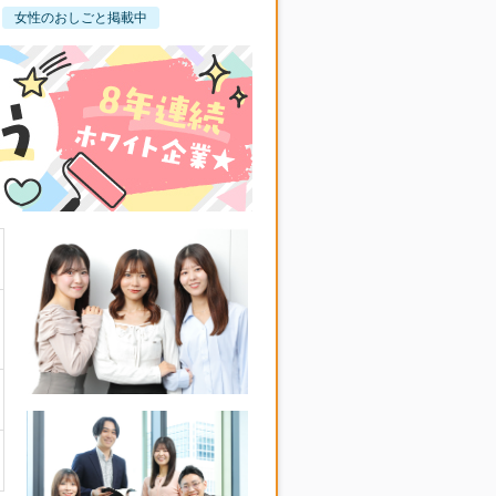
女性のおしごと掲載中