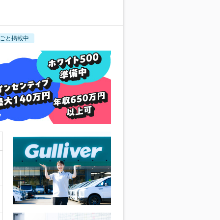
ごと掲載中