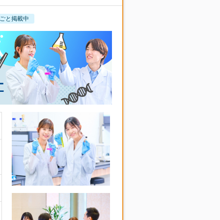
ごと掲載中