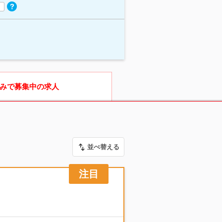
みで募集中の求人
並べ替える