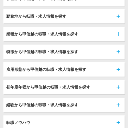
勤務地から転職・求人情報を探す
業種から甲信越の転職・求人情報を探す
特徴から甲信越の転職・求人情報を探す
雇用形態から甲信越の転職・求人情報を探す
初年度年収から甲信越の転職・求人情報を探す
経験から甲信越の転職・求人情報を探す
転職ノウハウ