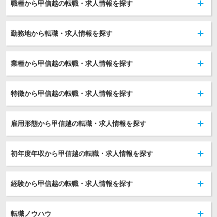
職種から甲信越の転職・求人情報を探す
勤務地から転職・求人情報を探す
業種から甲信越の転職・求人情報を探す
特徴から甲信越の転職・求人情報を探す
雇用形態から甲信越の転職・求人情報を探す
初年度年収から甲信越の転職・求人情報を探す
経験から甲信越の転職・求人情報を探す
転職ノウハウ