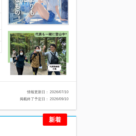
情報更新日：
2026/07/10
掲載終了予定日：
2026/09/10
新着