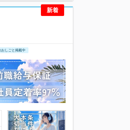
新着
のおしごと掲載中