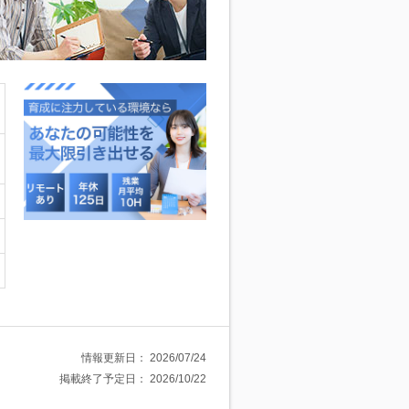
情報更新日：
2026/07/24
掲載終了予定日：
2026/10/22