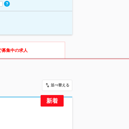
で募集中の求人
並べ替える