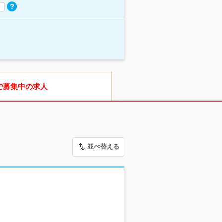
で募集中の求人
並べ替える