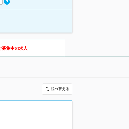
で募集中の求人
並べ替える