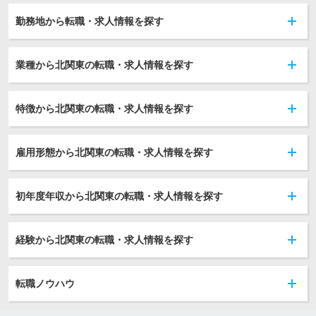
勤務地から転職・求人情報を探す
業種から北関東の転職・求人情報を探す
特徴から北関東の転職・求人情報を探す
雇用形態から北関東の転職・求人情報を探す
初年度年収から北関東の転職・求人情報を探す
経験から北関東の転職・求人情報を探す
転職ノウハウ