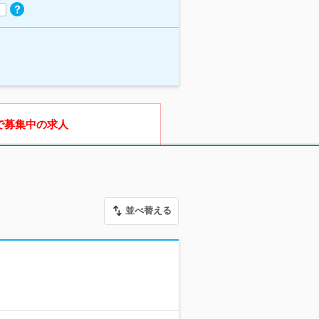
で募集中の求人
並べ替える