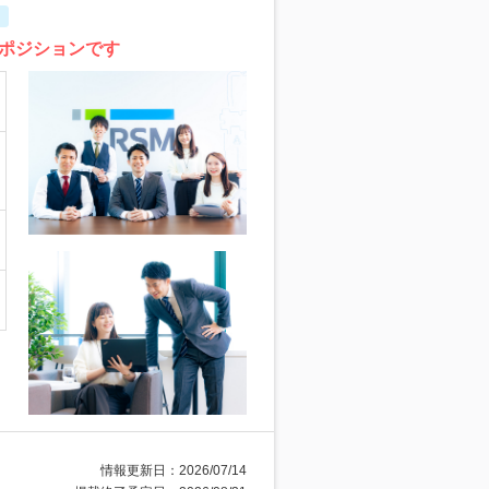
ポジションです
情報更新日：2026/07/14