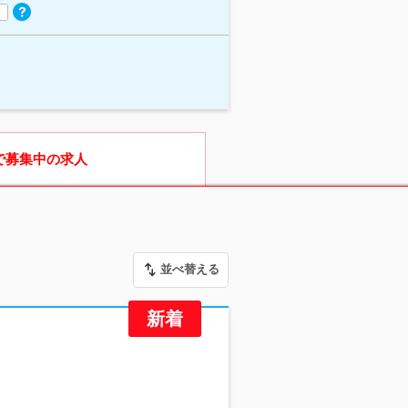
で募集中の求人
並べ替える