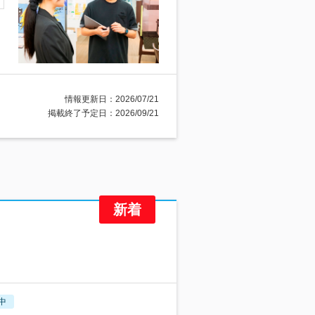
情報更新日：2026/07/21
掲載終了予定日：2026/09/21
中