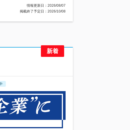
情報更新日：2026/08/07
掲載終了予定日：2026/10/08
中