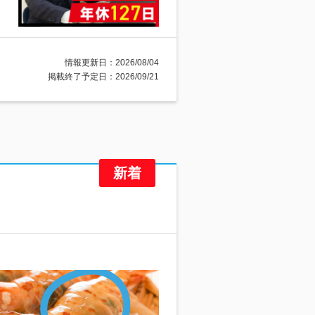
情報更新日：2026/08/04
掲載終了予定日：2026/09/21