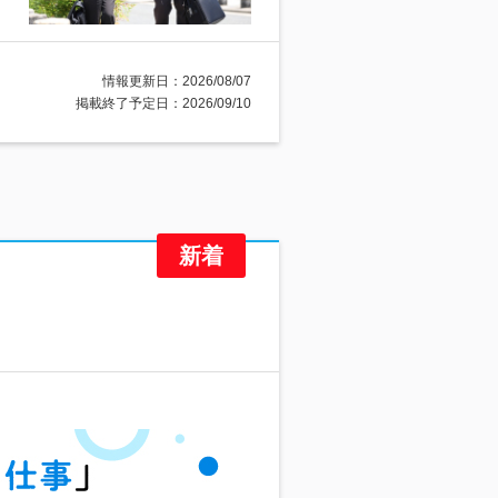
情報更新日：2026/08/07
掲載終了予定日：2026/09/10