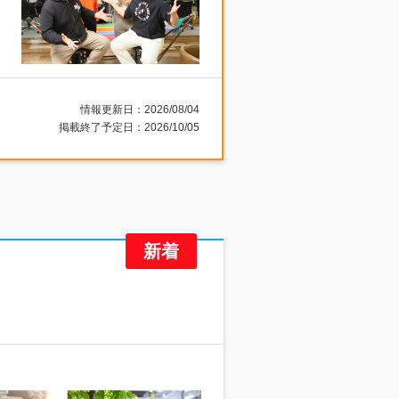
情報更新日：2026/08/04
掲載終了予定日：2026/10/05