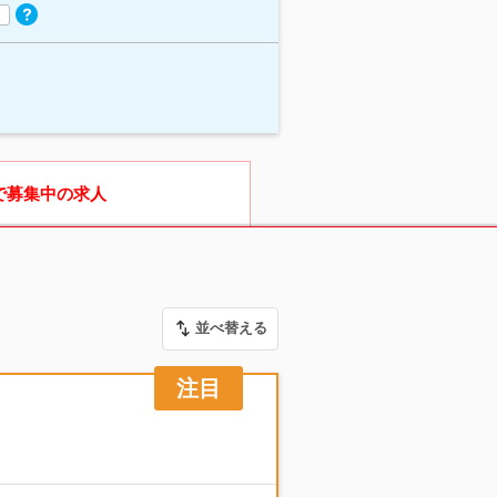
で募集中の求人
並べ替える