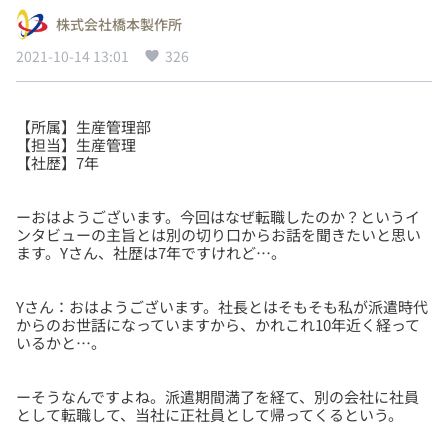
株式会社橋本製作所
2021-10-14 13:01
326
【所属】生産管理部
【担当】生産管理
ーおはようございます。今回はなぜ転職したのか？というイ
ンタビューの主旨とは別の切り口からお話を聞きたいと思い
Yさん：おはようございます。社長とはそもそも私が派遣時代
からのお世話になっていますから、かれこれ10年近く経って
ーそうなんですよね。派遣期間満了を経て、別の会社に社員