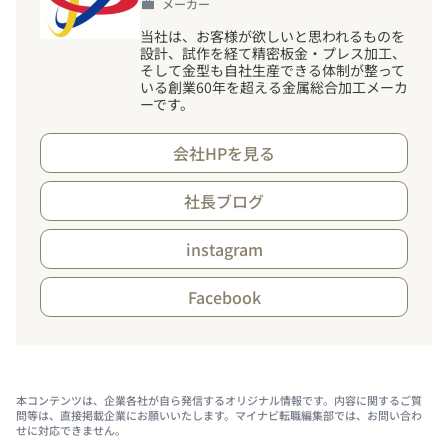
メーカー
当社は、お客様が欲しいと思われるものを
設計、試作を経て精密板金・プレス加工、
そして金型も自社生産できる体制が整って
いる創業60年を超える金属総合加工メーカ
ーです。
会社HPを見る
社長ブログ
instagram
Facebook
本コンテンツは、企業各社が自ら発信するオリジナル情報です。内容に関するご質
問等は、直接掲載企業にお願いいたします。マイナビ転職編集部では、お問い合わ
せに対応できません。