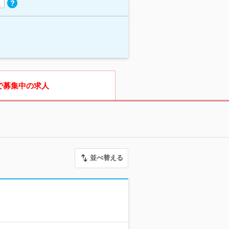
で募集中の求人
並べ替える