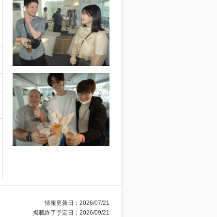
情報更新日：2026/07/21
掲載終了予定日：2026/09/21