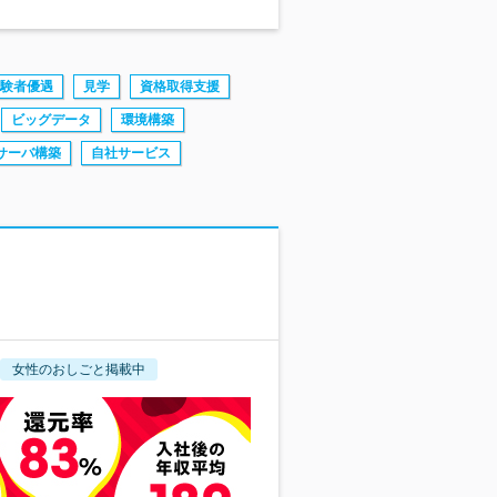
験者優遇
見学
資格取得支援
ビッグデータ
環境構築
サーバ構築
自社サービス
女性のおしごと掲載中