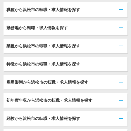
職種から浜松市の転職・求人情報を探す
勤務地から転職・求人情報を探す
業種から浜松市の転職・求人情報を探す
特徴から浜松市の転職・求人情報を探す
雇用形態から浜松市の転職・求人情報を探す
初年度年収から浜松市の転職・求人情報を探す
経験から浜松市の転職・求人情報を探す