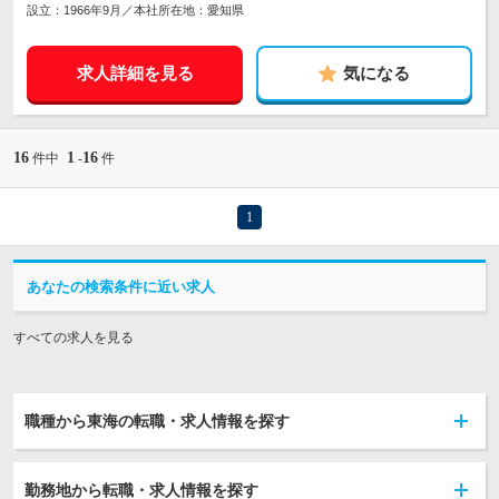
設立：1966年9月／本社所在地：愛知県
求人詳細を見る
気になる
16
1
16
件中
-
件
1
あなたの検索条件に近い求人
すべての求人を見る
職種から東海の転職・求人情報を探す
勤務地から転職・求人情報を探す