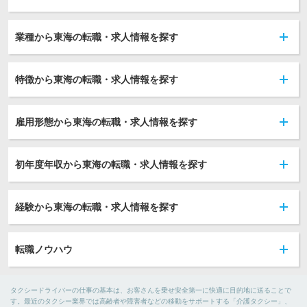
業種から東海の転職・求人情報を探す
特徴から東海の転職・求人情報を探す
雇用形態から東海の転職・求人情報を探す
初年度年収から東海の転職・求人情報を探す
経験から東海の転職・求人情報を探す
転職ノウハウ
タクシードライバーの仕事の基本は、お客さんを乗せ安全第一に快適に目的地に送ることで
す。最近のタクシー業界では高齢者や障害者などの移動をサポートする「介護タクシー」、